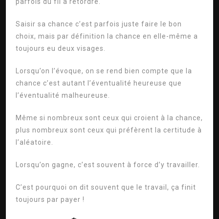
parfois du fil à retordre.
Saisir sa chance c’est parfois juste faire le bon
choix, mais par définition la chance en elle-même a
toujours eu deux visages.
Lorsqu’on l’évoque, on se rend bien compte que la
chance c’est autant l’éventualité heureuse que
l’éventualité malheureuse.
Même si nombreux sont ceux qui croient à la chance,
plus nombreux sont ceux qui préfèrent la certitude à
l’aléatoire.
Lorsqu’on gagne, c’est souvent à force d’y travailler.
C’est pourquoi on dit souvent que le travail, ça finit
toujours par payer !