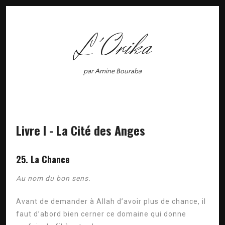
L'Orika
par Amine Bouraba
Livre I - La Cité des Anges
25. La Chance
Au nom du bon sens.
Avant de demander à Allah d’avoir plus de chance, il
faut d’abord bien cerner ce domaine qui donne