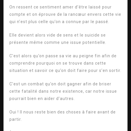
On ressent ce sentiment amer d’être laissé pour
compte et on éprouve de la rancœur envers cette vie
qui n’est plus celle qu’on a connue par le passé.
Elle devient alors vide de sens et le suicide se
présente même comme une issue potentielle.
C’est alors qu’on passe sa vie au peigne fin afin de
comprendre pourquoi on se trouve dans cette
situation et savoir ce qu’on doit faire pour s’en sortir.
C’est un combat qu’on doit gagner afin de briser
cette fatalité dans notre existence, car notre issue
pourrait bien en aider d’autres.
Oui ! Il nous reste bien des choses à faire avant de
partir.